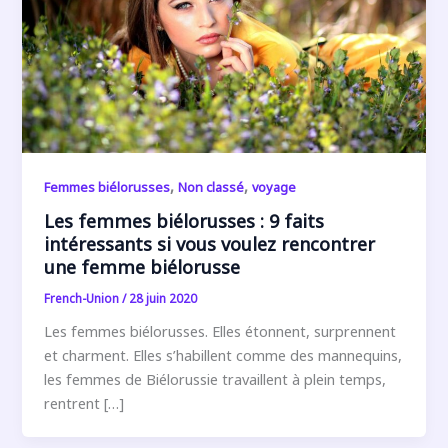
,
,
Femmes biélorusses
Non classé
voyage
Les femmes biélorusses : 9 faits
intéressants si vous voulez rencontrer
une femme biélorusse
French-Union
/
28 juin 2020
Les femmes biélorusses. Elles étonnent, surprennent
et charment. Elles s’habillent comme des mannequins,
les femmes de Biélorussie travaillent à plein temps,
rentrent […]