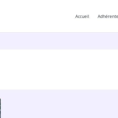
Accueil
Adhérent