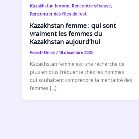
,
,
Kazakhstan femme
Rencontre sérieuse
Rencontrer des filles de l'est
Kazakhstan femme : qui sont
vraiment les femmes du
Kazakhstan aujourd’hui
French-Union
/
18 décembre 2025
Kazakhstan femme est une recherche de
plus en plus fréquente chez les hommes
qui souhaitent comprendre la mentalité des
femmes […]