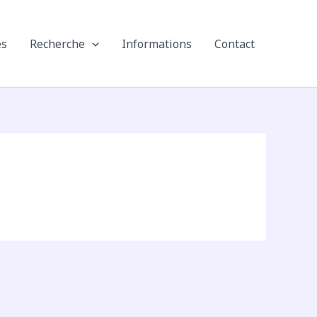
es
Recherche
Informations
Contact