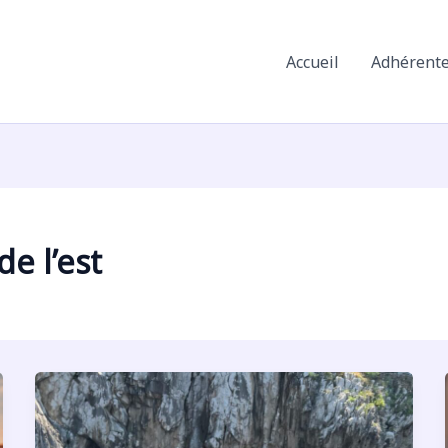
Accueil
Adhérent
de l’est