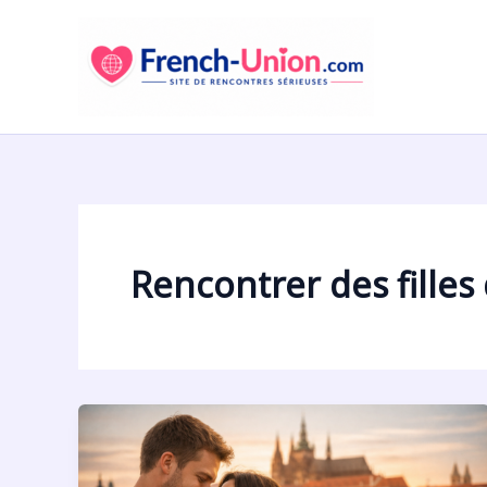
Aller
au
contenu
Rencontrer des filles 