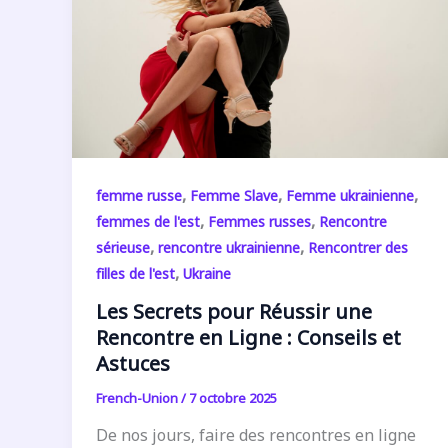
,
,
,
femme russe
Femme Slave
Femme ukrainienne
,
,
femmes de l'est
Femmes russes
Rencontre
,
,
sérieuse
rencontre ukrainienne
Rencontrer des
,
filles de l'est
Ukraine
Les Secrets pour Réussir une
Rencontre en Ligne : Conseils et
Astuces
French-Union
/
7 octobre 2025
De nos jours, faire des rencontres en ligne